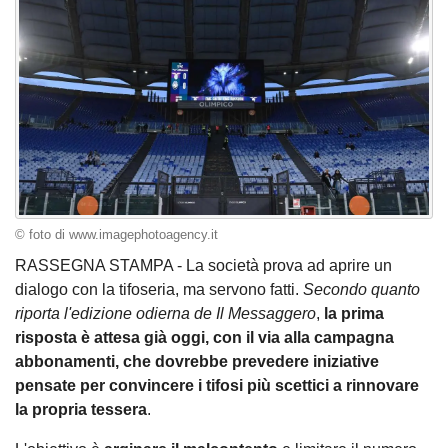
© foto di www.imagephotoagency.it
RASSEGNA STAMPA - La società prova ad aprire un
dialogo con la tifoseria, ma servono fatti.
Secondo quanto
riporta l'edizione odierna de Il Messaggero
,
la prima
risposta è attesa già oggi, con il via alla campagna
abbonamenti, che dovrebbe prevedere iniziative
pensate per convincere i tifosi più scettici a rinnovare
la propria tessera
.