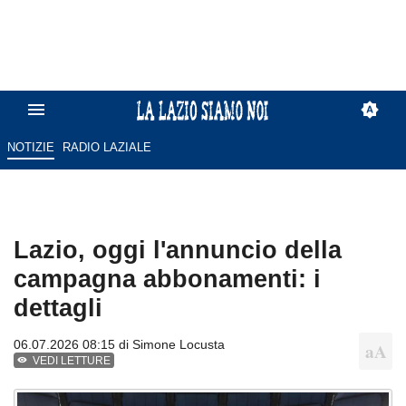
NOTIZIE
RADIO LAZIALE
Lazio, oggi l'annuncio della
campagna abbonamenti: i
dettagli
06.07.2026 08:15 di
Simone Locusta
VEDI LETTURE