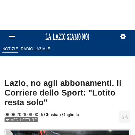
NOTIZIE
RADIO LAZIALE
Lazio, no agli abbonamenti. Il
Corriere dello Sport: "Lotito
resta solo"
06.06.2026 08:00 di
Christian Gugliotta
VEDI LETTURE