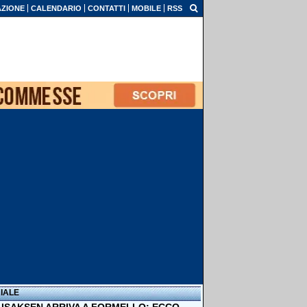
ZIONE
CALENDARIO
CONTATTI
MOBILE
RSS
IALE