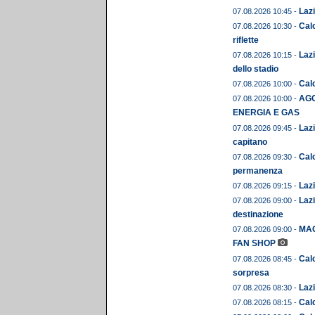
Lazi
07.08.2026 10:45 -
Calc
07.08.2026 10:30 -
riflette
Lazi
07.08.2026 10:15 -
dello stadio
Calc
07.08.2026 10:00 -
AGO
07.08.2026 10:00 -
ENERGIA E GAS
Lazi
07.08.2026 09:45 -
capitano
Cal
07.08.2026 09:30 -
permanenza
Lazi
07.08.2026 09:15 -
Lazi
07.08.2026 09:00 -
destinazione
MAG
07.08.2026 09:00 -
FAN SHOP
Calc
07.08.2026 08:45 -
sorpresa
Lazi
07.08.2026 08:30 -
Cal
07.08.2026 08:15 -