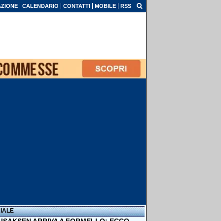
ZIONE
CALENDARIO
CONTATTI
MOBILE
RSS
IALE