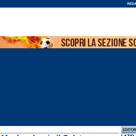
REDA
EDITOR