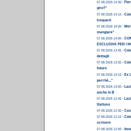
Fior
07.08.2026 14:30 -
giro?"
Calc
07.08.2026 14:15 -
trequarti
Mor
07.08.2026 14:00 -
mangiare"
CON
07.08.2026 14:00 -
ESCLUSIVA PER I N
Calc
07.08.2026 13:45 -
dettagli
Calc
07.08.2026 13:30 -
futuro
Ex L
07.08.2026 13:15 -
perché..."
Laz
07.08.2026 13:00 -
anche in B
Lazi
07.08.2026 12:45 -
Gattuso
Cast
07.08.2026 12:30 -
Calc
07.08.2026 12:15 -
scrivere
Inza
07.08.2026 12:00 -