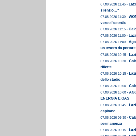
Lazi
07.08.2026 11:45 -
silenzio…”
WOME
07.08.2026 11:30 -
verso l’esordio
Calc
07.08.2026 11:15 -
Lazi
07.08.2026 11:00 -
Agos
07.08.2026 11:00 -
un tesoro da portare
Lazi
07.08.2026 10:45 -
Calc
07.08.2026 10:30 -
riflette
Lazi
07.08.2026 10:15 -
dello stadio
Calc
07.08.2026 10:00 -
AGO
07.08.2026 10:00 -
ENERGIA E GAS
Lazi
07.08.2026 09:45 -
capitano
Cal
07.08.2026 09:30 -
permanenza
Lazi
07.08.2026 09:15 -