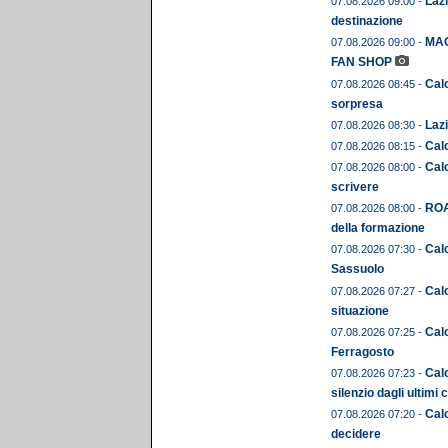
Lazi
07.08.2026 09:00 -
destinazione
MAG
07.08.2026 09:00 -
FAN SHOP
Calc
07.08.2026 08:45 -
sorpresa
Lazi
07.08.2026 08:30 -
Cal
07.08.2026 08:15 -
Calc
07.08.2026 08:00 -
scrivere
ROA
07.08.2026 08:00 -
della formazione
Calc
07.08.2026 07:30 -
Sassuolo
Calc
07.08.2026 07:27 -
situazione
Cal
07.08.2026 07:25 -
Ferragosto
Calc
07.08.2026 07:23 -
silenzio dagli ultimi 
Calc
07.08.2026 07:20 -
decidere