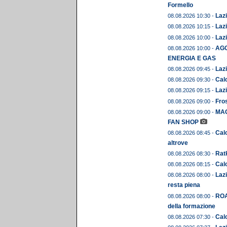
Formello
Lazi
08.08.2026 10:30 -
Lazi
08.08.2026 10:15 -
Lazi
08.08.2026 10:00 -
AGO
08.08.2026 10:00 -
ENERGIA E GAS
Lazi
08.08.2026 09:45 -
Calc
08.08.2026 09:30 -
Lazi
08.08.2026 09:15 -
Fros
08.08.2026 09:00 -
MAG
08.08.2026 09:00 -
FAN SHOP
Calc
08.08.2026 08:45 -
altrove
Ratk
08.08.2026 08:30 -
Calc
08.08.2026 08:15 -
Lazi
08.08.2026 08:00 -
resta piena
ROA
08.08.2026 08:00 -
della formazione
Calc
08.08.2026 07:30 -