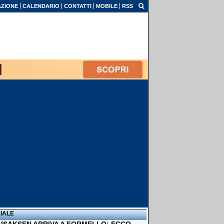
ZIONE
CALENDARIO
CONTATTI
MOBILE
RSS
IALE