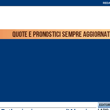
REDA
EDITOR