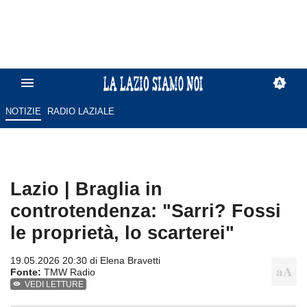
NOTIZIE
RADIO LAZIALE
Lazio | Braglia in
controtendenza: "Sarri? Fossi
le proprietà, lo scarterei"
19.05.2026 20:30 di
Elena Bravetti
Fonte:
TMW Radio
VEDI LETTURE