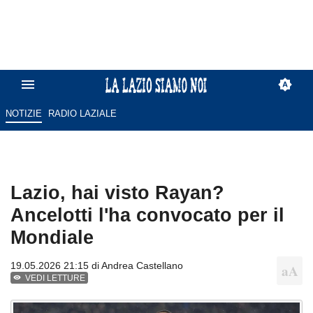
NOTIZIE
RADIO LAZIALE
Lazio, hai visto Rayan?
Ancelotti l'ha convocato per il
Mondiale
19.05.2026 21:15 di
Andrea Castellano
VEDI LETTURE