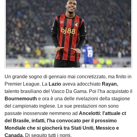
Un grande sogno di gennaio mai concretizzato, ma finito in
Premier League. La
Lazio
aveva adocchiato
Rayan,
talento brasiliano del Vasco Da Gama. Poi l'ha acquistato il
Bournemouth
e ora è una delle rivelazioni della stagione
del campionato inglese. Le sue prestazioni non sono
passate inosservate nemmeno ad
Ancelotti: l'attuale ct
del Brasile, infatti, l'ha convocato per il prossimo
Mondiale che si giocherà tra Stati Uniti, Messico e
Canada.
Di seguito tutti i nomi.