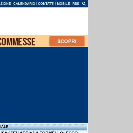
ZIONE
CALENDARIO
CONTATTI
MOBILE
RSS
IALE