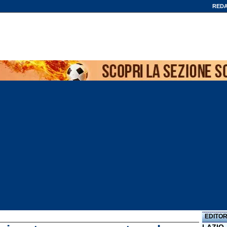
REDA
EDITOR