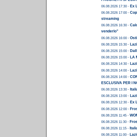
Ex L
06.08.2026 17:30 -
Copp
06.08.2026 17:00 -
streaming
Calc
06.08.2026 16:30 -
venderlo"
Osti
06.08.2026 16:00 -
Lazi
06.08.2026 15:30 -
Dall
06.08.2026 15:00 -
LA 
06.08.2026 15:00 -
Lazi
06.08.2026 14:30 -
Lazi
06.08.2026 14:00 -
CON
06.08.2026 14:00 -
ESCLUSIVA PER I N
Ital
06.08.2026 13:30 -
Lazi
06.08.2026 13:00 -
Ex L
06.08.2026 12:30 -
Fros
06.08.2026 12:00 -
WOME
06.08.2026 11:45 -
Fros
06.08.2026 11:30 -
Ital
06.08.2026 11:15 -
Lazi
06.08.2026 11:00 -