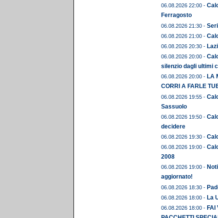
Cal
06.08.2026 22:00 -
Ferragosto
Seri
06.08.2026 21:30 -
Calc
06.08.2026 21:00 -
Lazi
06.08.2026 20:30 -
Calc
06.08.2026 20:00 -
silenzio dagli ultimi 
LA 
06.08.2026 20:00 -
CORRI A FARLE TU
Calc
06.08.2026 19:55 -
Sassuolo
Calc
06.08.2026 19:50 -
decidere
Calc
06.08.2026 19:30 -
Calc
06.08.2026 19:00 -
2008
Noti
06.08.2026 19:00 -
aggiornato!
Pado
06.08.2026 18:30 -
La U
06.08.2026 18:00 -
FAI
06.08.2026 18:00 -
PACCHETTI SPECIAL