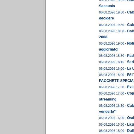
Calc
06.08.2026 19:55 -
Sassuolo
Calc
06.08.2026 19:50 -
decidere
Calc
06.08.2026 19:30 -
Calc
06.08.2026 19:00 -
2008
Noti
06.08.2026 19:00 -
aggiornato!
Pado
06.08.2026 18:30 -
Seri
06.08.2026 18:15 -
La U
06.08.2026 18:00 -
FAI
06.08.2026 18:00 -
PACCHETTI SPECIAL
Ex L
06.08.2026 17:30 -
Copp
06.08.2026 17:00 -
streaming
Calc
06.08.2026 16:30 -
venderlo"
Osti
06.08.2026 16:00 -
Lazi
06.08.2026 15:30 -
Dall
06.08.2026 15:00 -