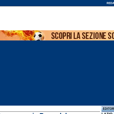
REDA
EDITOR