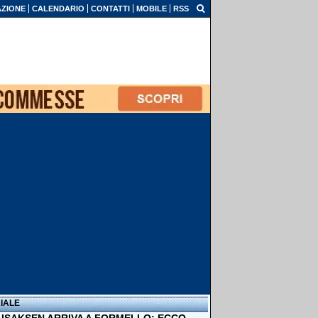
ZIONE
CALENDARIO
CONTATTI
MOBILE
RSS
IALE