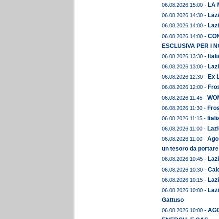
LA 
06.08.2026 15:00 -
Lazi
06.08.2026 14:30 -
Lazi
06.08.2026 14:00 -
CON
06.08.2026 14:00 -
ESCLUSIVA PER I N
Ital
06.08.2026 13:30 -
Lazi
06.08.2026 13:00 -
Ex L
06.08.2026 12:30 -
Fros
06.08.2026 12:00 -
WOME
06.08.2026 11:45 -
Fros
06.08.2026 11:30 -
Ital
06.08.2026 11:15 -
Lazi
06.08.2026 11:00 -
Agos
06.08.2026 11:00 -
un tesoro da portare
Lazi
06.08.2026 10:45 -
Calc
06.08.2026 10:30 -
Lazi
06.08.2026 10:15 -
Lazi
06.08.2026 10:00 -
Gattuso
AGO
06.08.2026 10:00 -