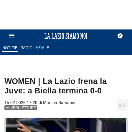
NOTIZIE
RADIO LAZIALE
WOMEN | La Lazio frena la
Juve: a Biella termina 0-0
15.02.2026 17:20 di
Martina Barnabei
VEDI LETTURE