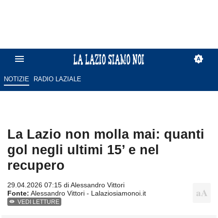
NOTIZIE
RADIO LAZIALE
La Lazio non molla mai: quanti
gol negli ultimi 15’ e nel
recupero
29.04.2026 07:15 di
Alessandro Vittori
Fonte:
Alessandro Vittori - Lalaziosiamonoi.it
VEDI LETTURE