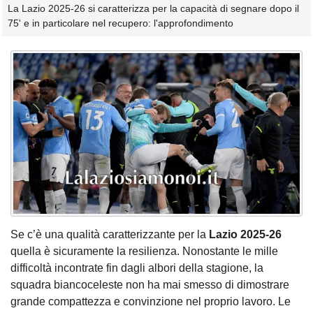
La Lazio 2025-26 si caratterizza per la capacità di segnare dopo il
75' e in particolare nel recupero: l'approfondimento
Se c’è una qualità caratterizzante per la
Lazio 2025-26
quella è sicuramente la resilienza. Nonostante le mille
difficoltà incontrate fin dagli albori della stagione, la
squadra biancoceleste non ha mai smesso di dimostrare
grande compattezza e convinzione nel proprio lavoro. Le