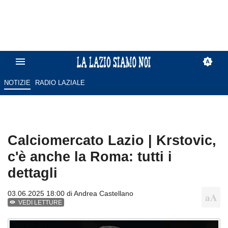
NOTIZIE
RADIO LAZIALE
Calciomercato Lazio | Krstovic,
c'è anche la Roma: tutti i
dettagli
03.06.2025 18:00 di
Andrea Castellano
VEDI LETTURE