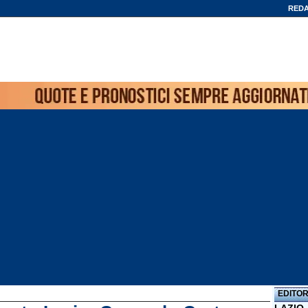
REDA
EDITOR