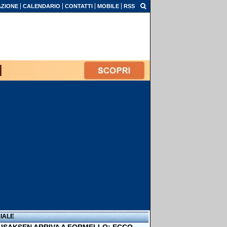
ZIONE
CALENDARIO
CONTATTI
MOBILE
RSS
IALE