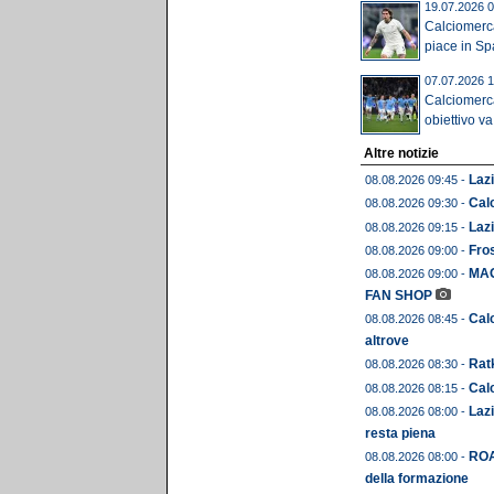
19.07.2026 0
Calciomerca
piace in Spa
07.07.2026 1
Calciomerca
obiettivo va 
Altre notizie
Lazi
08.08.2026 09:45 -
Calc
08.08.2026 09:30 -
Lazi
08.08.2026 09:15 -
Fros
08.08.2026 09:00 -
MAG
08.08.2026 09:00 -
FAN SHOP
Calc
08.08.2026 08:45 -
altrove
Ratk
08.08.2026 08:30 -
Calc
08.08.2026 08:15 -
Lazi
08.08.2026 08:00 -
resta piena
ROA
08.08.2026 08:00 -
della formazione