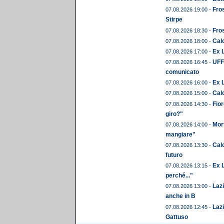
Fros
07.08.2026 19:00 -
Stirpe
Fros
07.08.2026 18:30 -
Calc
07.08.2026 18:00 -
Ex L
07.08.2026 17:00 -
UFFI
07.08.2026 16:45 -
comunicato
Ex 
07.08.2026 16:00 -
Cal
07.08.2026 15:00 -
Fior
07.08.2026 14:30 -
giro?"
Mor
07.08.2026 14:00 -
mangiare"
Calc
07.08.2026 13:30 -
futuro
Ex L
07.08.2026 13:15 -
perché..."
Laz
07.08.2026 13:00 -
anche in B
Lazi
07.08.2026 12:45 -
Gattuso