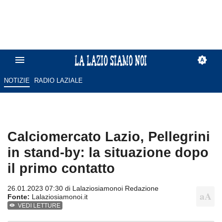
NOTIZIE
RADIO LAZIALE
Calciomercato Lazio, Pellegrini
in stand-by: la situazione dopo
il primo contatto
26.01.2023 07:30 di
Lalaziosiamonoi Redazione
Fonte:
Lalaziosiamonoi.it
VEDI LETTURE