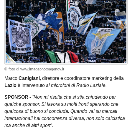
© foto di www.imagephotoagency.it
Marco
Canigiani
, direttore e coordinatore marketing della
Lazio
è intervenuto
ai microfoni di Radio Laziale.
SPONSOR -
“Non mi risulta che si stia chiudendo per
qualche sponsor. Si lavora su molti fronti sperando che
qualcosa di buono si concluda. Quando vai su mercati
internazionali hai concorrenza diversa, non solo calcistica
ma anche di altri sport”.