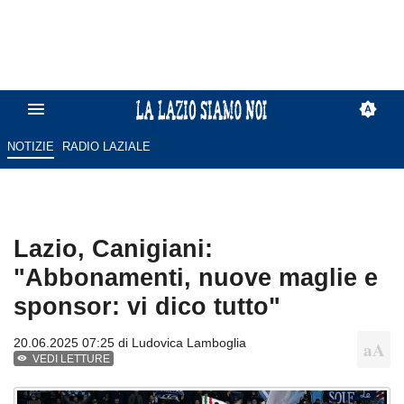
NOTIZIE
RADIO LAZIALE
Lazio, Canigiani:
"Abbonamenti, nuove maglie e
sponsor: vi dico tutto"
20.06.2025 07:25 di
Ludovica Lamboglia
VEDI LETTURE