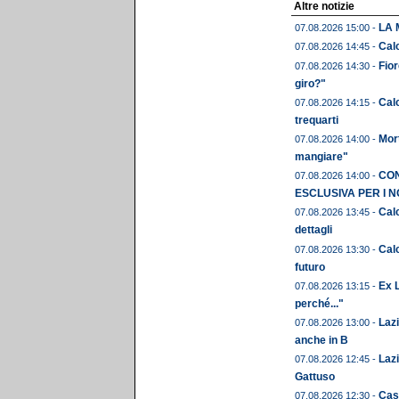
Altre notizie
LA 
07.08.2026 15:00 -
Calc
07.08.2026 14:45 -
Fior
07.08.2026 14:30 -
giro?"
Calc
07.08.2026 14:15 -
trequarti
Mor
07.08.2026 14:00 -
mangiare"
CON
07.08.2026 14:00 -
ESCLUSIVA PER I N
Calc
07.08.2026 13:45 -
dettagli
Calc
07.08.2026 13:30 -
futuro
Ex L
07.08.2026 13:15 -
perché..."
Laz
07.08.2026 13:00 -
anche in B
Lazi
07.08.2026 12:45 -
Gattuso
Cast
07.08.2026 12:30 -