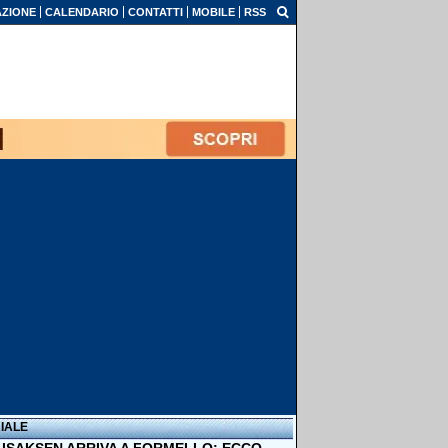
ZIONE
CALENDARIO
CONTATTI
MOBILE
RSS
IALE