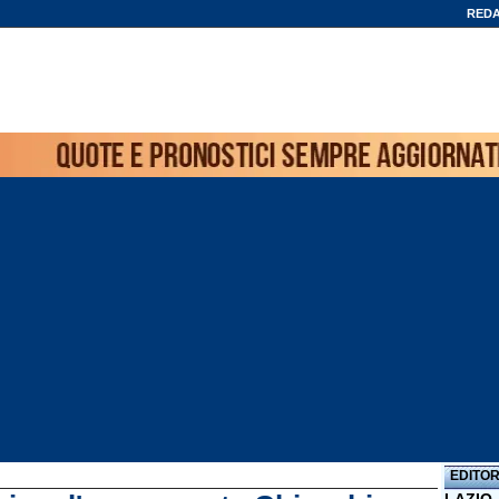
REDA
EDITOR