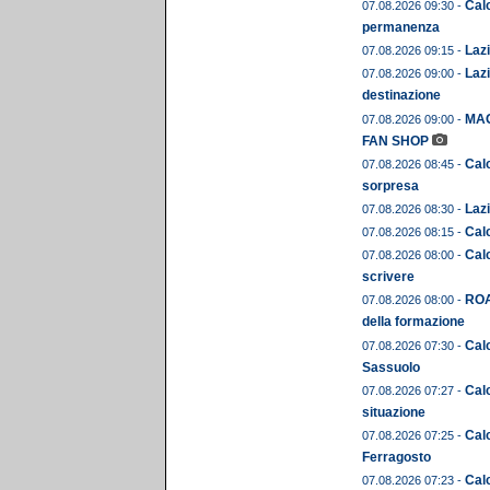
Cal
07.08.2026 09:30 -
permanenza
Lazi
07.08.2026 09:15 -
Lazi
07.08.2026 09:00 -
destinazione
MAG
07.08.2026 09:00 -
FAN SHOP
Calc
07.08.2026 08:45 -
sorpresa
Lazi
07.08.2026 08:30 -
Cal
07.08.2026 08:15 -
Calc
07.08.2026 08:00 -
scrivere
ROA
07.08.2026 08:00 -
della formazione
Calc
07.08.2026 07:30 -
Sassuolo
Calc
07.08.2026 07:27 -
situazione
Cal
07.08.2026 07:25 -
Ferragosto
Calc
07.08.2026 07:23 -