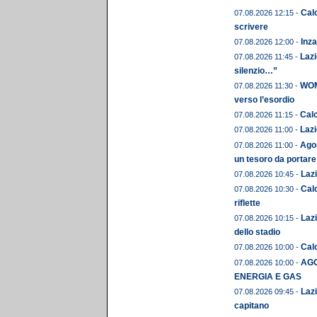
Calc
07.08.2026 12:15 -
scrivere
Inza
07.08.2026 12:00 -
Lazi
07.08.2026 11:45 -
silenzio…”
WOME
07.08.2026 11:30 -
verso l’esordio
Calc
07.08.2026 11:15 -
Lazi
07.08.2026 11:00 -
Agos
07.08.2026 11:00 -
un tesoro da portare
Lazi
07.08.2026 10:45 -
Calc
07.08.2026 10:30 -
riflette
Lazi
07.08.2026 10:15 -
dello stadio
Calc
07.08.2026 10:00 -
AGO
07.08.2026 10:00 -
ENERGIA E GAS
Lazi
07.08.2026 09:45 -
capitano