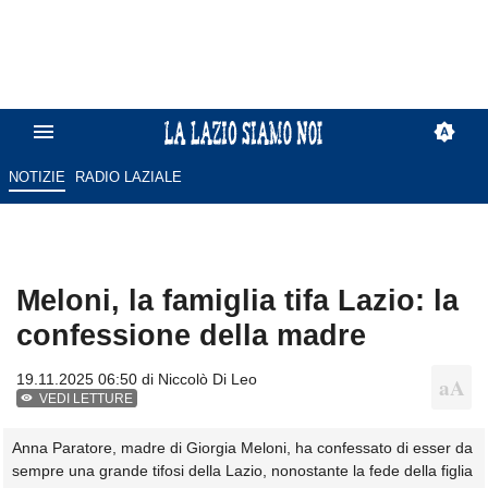
NOTIZIE
RADIO LAZIALE
Meloni, la famiglia tifa Lazio: la
confessione della madre
19.11.2025 06:50 di
Niccolò Di Leo
VEDI LETTURE
Anna Paratore, madre di Giorgia Meloni, ha confessato di esser da
sempre una grande tifosi della Lazio, nonostante la fede della figlia