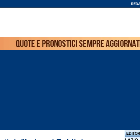
REDA
EDITOR