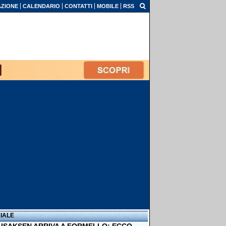
ZIONE
CALENDARIO
CONTATTI
MOBILE
RSS
IALE