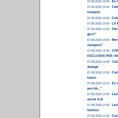
Ex 
07.08.2026 16:00 -
Calc
07.08.2026 15:30 -
trequarti
Cal
07.08.2026 15:00 -
LA 
07.08.2026 15:00 -
Fior
07.08.2026 14:30 -
giro?"
Mor
07.08.2026 14:00 -
mangiare"
CON
07.08.2026 14:00 -
ESCLUSIVA PER I N
Calc
07.08.2026 13:45 -
dettagli
Calc
07.08.2026 13:30 -
futuro
Ex L
07.08.2026 13:15 -
perché..."
Laz
07.08.2026 13:00 -
anche in B
Lazi
07.08.2026 12:45 -
Gattuso
Cast
07.08.2026 12:30 -