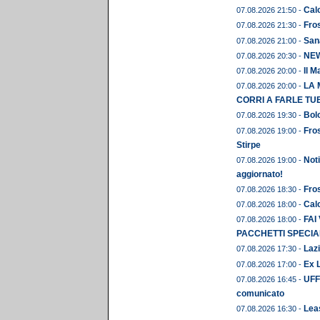
Calc
07.08.2026 21:50 -
Fros
07.08.2026 21:30 -
Sana
07.08.2026 21:00 -
NEWS
07.08.2026 20:30 -
Il M
07.08.2026 20:00 -
LA 
07.08.2026 20:00 -
CORRI A FARLE TU
Bolo
07.08.2026 19:30 -
Fros
07.08.2026 19:00 -
Stirpe
Noti
07.08.2026 19:00 -
aggiornato!
Fros
07.08.2026 18:30 -
Calc
07.08.2026 18:00 -
FAI
07.08.2026 18:00 -
PACCHETTI SPECIAL
Lazi
07.08.2026 17:30 -
Ex L
07.08.2026 17:00 -
UFFI
07.08.2026 16:45 -
comunicato
Leas
07.08.2026 16:30 -