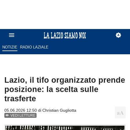
NOTIZIE
RADIO LAZIALE
Lazio, il tifo organizzato prende
posizione: la scelta sulle
trasferte
05.06.2026 12:50 di
Christian Gugliotta
VEDI LETTURE