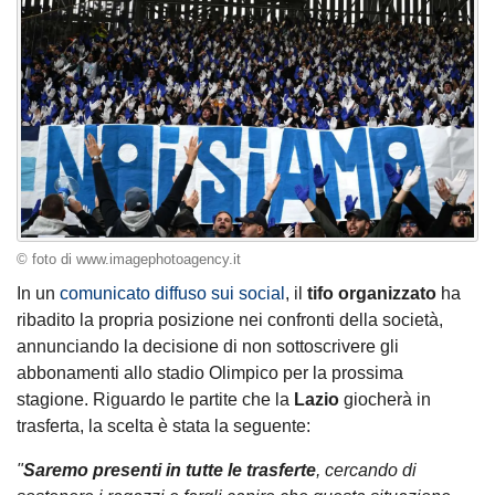
© foto di www.imagephotoagency.it
In un
comunicato diffuso sui social
, il
tifo organizzato
ha
ribadito la propria posizione nei confronti della società,
annunciando la decisione di non sottoscrivere gli
abbonamenti allo stadio Olimpico per la prossima
stagione. Riguardo le partite che la
Lazio
giocherà in
trasferta, la scelta è stata la seguente:
"
Saremo presenti in tutte le trasferte
, cercando di