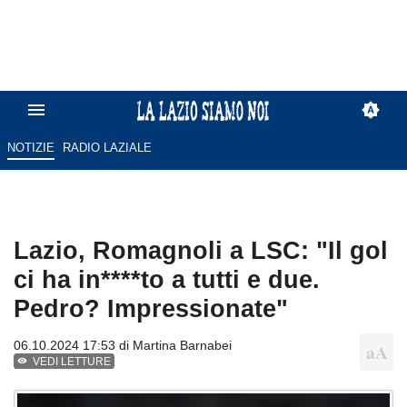
NOTIZIE
RADIO LAZIALE
Lazio, Romagnoli a LSC: "Il gol
ci ha in****to a tutti e due.
Pedro? Impressionate"
06.10.2024 17:53 di
Martina Barnabei
VEDI LETTURE