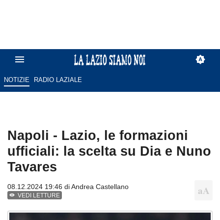
NOTIZIE
RADIO LAZIALE
Napoli - Lazio, le formazioni
ufficiali: la scelta su Dia e Nuno
Tavares
08.12.2024 19:46 di
Andrea Castellano
VEDI LETTURE