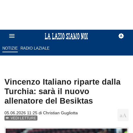
NOTIZIE
RADIO LAZIALE
Vincenzo Italiano riparte dalla
Turchia: sarà il nuovo
allenatore del Besiktas
05.06.2026 11:25 di
Christian Gugliotta
VEDI LETTURE