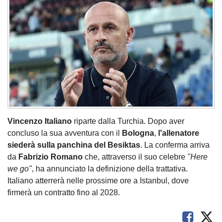
Vincenzo Italiano
riparte dalla Turchia. Dopo aver
concluso la sua avventura con il
Bologna
,
l'allenatore
siederà sulla panchina del Besiktas
. La conferma arriva
da
Fabrizio Romano
che, attraverso il suo celebre
"Here
we go"
, ha annunciato la definizione della trattativa.
Italiano atterrerà nelle prossime ore a Istanbul, dove
firmerà un contratto fino al 2028.