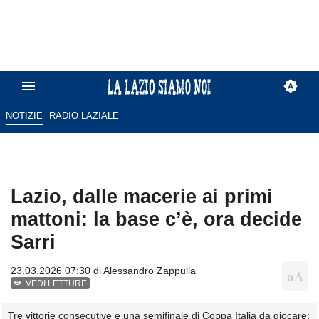
NOTIZIE
RADIO LAZIALE
Lazio, dalle macerie ai primi
mattoni: la base c’è, ora decide
Sarri
23.03.2026 07:30 di
Alessandro Zappulla
VEDI LETTURE
Tre vittorie consecutive e una semifinale di Coppa Italia da giocare: