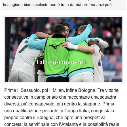
la stagione biancoceleste non è tutta da buttare ma anzi può...
Prima il Sassuolo, poi il Milan, infine Bologna. Tre vittorie
consecutive in campionato che raccontano una squadra
diversa, più consapevole, più dentro la stagione. Prima,
una qualificazione pesante in Coppa Italia, conquistata
proprio contro il Bologna, che apre una prospettiva
concreta: la semifinale con l’Atalanta e la possibilità reale