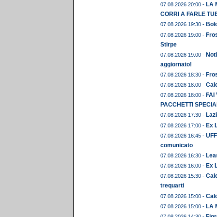
LA 
07.08.2026 20:00 -
CORRI A FARLE TU
Bolo
07.08.2026 19:30 -
Fros
07.08.2026 19:00 -
Stirpe
Noti
07.08.2026 19:00 -
aggiornato!
Fros
07.08.2026 18:30 -
Calc
07.08.2026 18:00 -
FAI
07.08.2026 18:00 -
PACCHETTI SPECIAL
Lazi
07.08.2026 17:30 -
Ex L
07.08.2026 17:00 -
UFFI
07.08.2026 16:45 -
comunicato
Leas
07.08.2026 16:30 -
Ex 
07.08.2026 16:00 -
Calc
07.08.2026 15:30 -
trequarti
Cal
07.08.2026 15:00 -
LA 
07.08.2026 15:00 -
Fior
07.08.2026 14:30 -