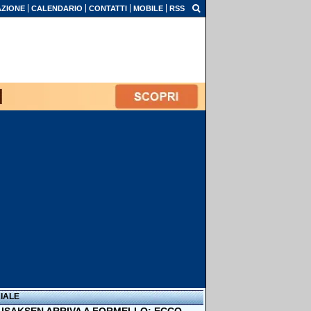
ZIONE
CALENDARIO
CONTATTI
MOBILE
RSS
IALE