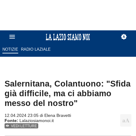
NOTIZIE
RADIO LAZIALE
Salernitana, Colantuono: "Sfida
già difficile, ma ci abbiamo
messo del nostro"
12.04.2024 23:05 di
Elena Bravetti
Fonte:
Lalaziosiamonoi.it
VEDI LETTURE