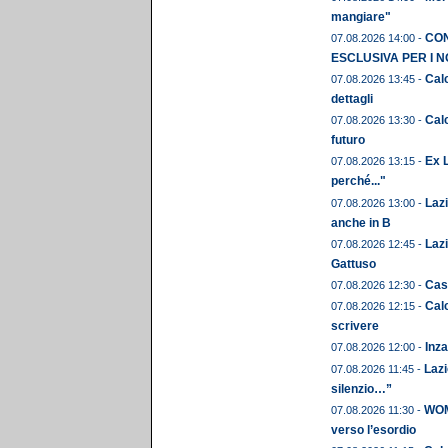
mangiare"
CON
07.08.2026 14:00 -
ESCLUSIVA PER I N
Calc
07.08.2026 13:45 -
dettagli
Calc
07.08.2026 13:30 -
futuro
Ex L
07.08.2026 13:15 -
perché..."
Laz
07.08.2026 13:00 -
anche in B
Lazi
07.08.2026 12:45 -
Gattuso
Cast
07.08.2026 12:30 -
Calc
07.08.2026 12:15 -
scrivere
Inza
07.08.2026 12:00 -
Lazi
07.08.2026 11:45 -
silenzio…”
WOME
07.08.2026 11:30 -
verso l’esordio