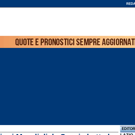
REDA
EDITOR