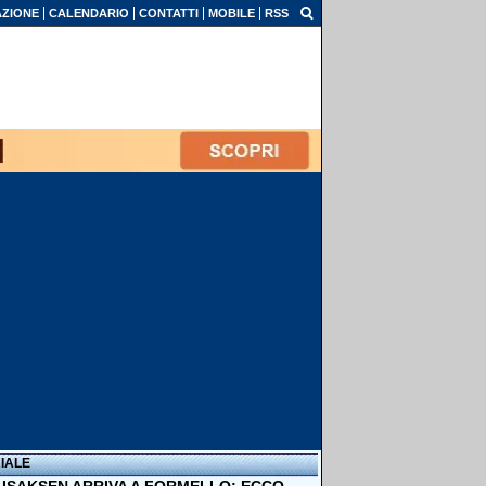
ZIONE
CALENDARIO
CONTATTI
MOBILE
RSS
IALE