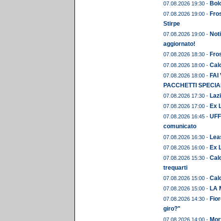
Bolo
07.08.2026 19:30 -
Fros
07.08.2026 19:00 -
Stirpe
Noti
07.08.2026 19:00 -
aggiornato!
Fros
07.08.2026 18:30 -
Calc
07.08.2026 18:00 -
FAI
07.08.2026 18:00 -
PACCHETTI SPECIAL
Lazi
07.08.2026 17:30 -
Ex L
07.08.2026 17:00 -
UFFI
07.08.2026 16:45 -
comunicato
Leas
07.08.2026 16:30 -
Ex 
07.08.2026 16:00 -
Calc
07.08.2026 15:30 -
trequarti
Cal
07.08.2026 15:00 -
LA 
07.08.2026 15:00 -
Fior
07.08.2026 14:30 -
giro?"
Mor
07.08.2026 14:00 -