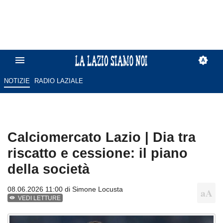
NOTIZIE
RADIO LAZIALE
Calciomercato Lazio | Dia tra
riscatto e cessione: il piano
della società
08.06.2026 11:00 di
Simone Locusta
VEDI LETTURE