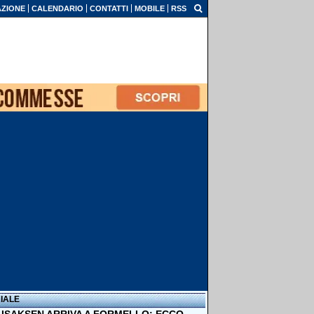
ZIONE
CALENDARIO
CONTATTI
MOBILE
RSS
IALE