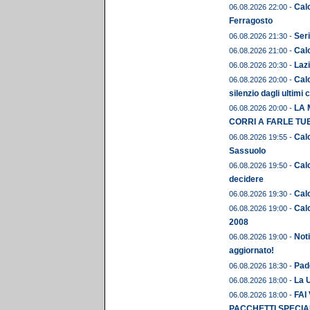
Cal
06.08.2026 22:00 -
Ferragosto
Seri
06.08.2026 21:30 -
Calc
06.08.2026 21:00 -
Lazi
06.08.2026 20:30 -
Calc
06.08.2026 20:00 -
silenzio dagli ultimi 
LA 
06.08.2026 20:00 -
CORRI A FARLE TU
Calc
06.08.2026 19:55 -
Sassuolo
Calc
06.08.2026 19:50 -
decidere
Calc
06.08.2026 19:30 -
Calc
06.08.2026 19:00 -
2008
Noti
06.08.2026 19:00 -
aggiornato!
Pado
06.08.2026 18:30 -
La U
06.08.2026 18:00 -
FAI
06.08.2026 18:00 -
PACCHETTI SPECIAL