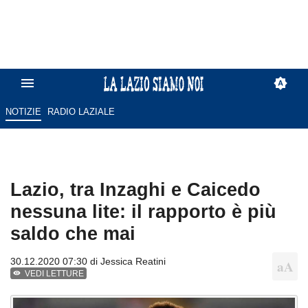
NOTIZIE
RADIO LAZIALE
Lazio, tra Inzaghi e Caicedo
nessuna lite: il rapporto è più
saldo che mai
30.12.2020 07:30 di
Jessica Reatini
VEDI LETTURE