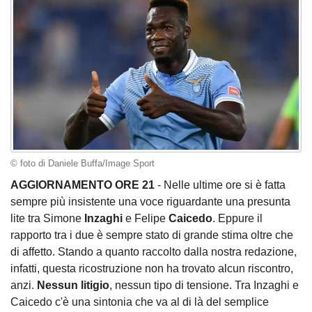
© foto di Daniele Buffa/Image Sport
AGGIORNAMENTO ORE 21
- Nelle ultime ore si è fatta
sempre più insistente una voce riguardante una presunta
lite tra Simone
Inzaghi
e Felipe
Caicedo
. Eppure il
rapporto tra i due è sempre stato di grande stima oltre che
di affetto. Stando a quanto raccolto dalla nostra redazione,
infatti, questa ricostruzione non ha trovato alcun riscontro,
anzi.
Nessun litigio
, nessun tipo di tensione. Tra Inzaghi e
Caicedo c'è una sintonia che va al di là del semplice