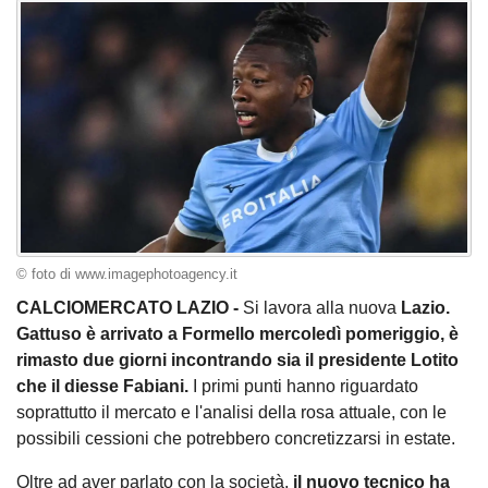
© foto di www.imagephotoagency.it
CALCIOMERCATO LAZIO -
Si lavora alla nuova
Lazio.
Gattuso è arrivato a Formello mercoledì pomeriggio, è
rimasto due giorni incontrando sia il presidente Lotito
che il diesse Fabiani.
I primi punti hanno riguardato
soprattutto il mercato e l'analisi della rosa attuale, con le
possibili cessioni che potrebbero concretizzarsi in estate.
Oltre ad aver parlato con la società,
il nuovo tecnico ha