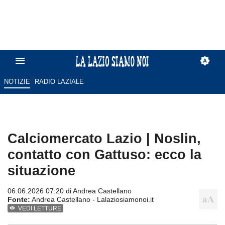
NOTIZIE
RADIO LAZIALE
Calciomercato Lazio | Noslin,
contatto con Gattuso: ecco la
situazione
06.06.2026 07:20 di
Andrea Castellano
Fonte:
Andrea Castellano - Lalaziosiamonoi.it
VEDI LETTURE