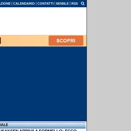
ZIONE
CALENDARIO
CONTATTI
MOBILE
RSS
IALE