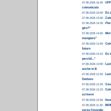
UFFI
07.08.2026 16:45 -
comunicato
Ex 
07.08.2026 16:00 -
Cal
07.08.2026 15:00 -
Fior
07.08.2026 14:30 -
giro?"
Mor
07.08.2026 14:00 -
mangiare"
Calc
07.08.2026 13:30 -
futuro
Ex L
07.08.2026 13:15 -
perché..."
Laz
07.08.2026 13:00 -
anche in B
Lazi
07.08.2026 12:45 -
Gattuso
Cast
07.08.2026 12:30 -
Calc
07.08.2026 12:15 -
scrivere
Inza
07.08.2026 12:00 -
WOME
07.08.2026 11:30 -
verso l’esordio