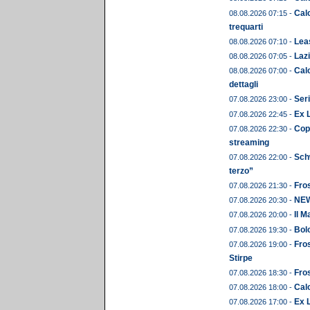
Calc
08.08.2026 07:15 -
trequarti
Leas
08.08.2026 07:10 -
Lazi
08.08.2026 07:05 -
Calc
08.08.2026 07:00 -
dettagli
Seri
07.08.2026 23:00 -
Ex 
07.08.2026 22:45 -
Copp
07.08.2026 22:30 -
streaming
Schw
07.08.2026 22:00 -
terzo”
Fros
07.08.2026 21:30 -
NEWS
07.08.2026 20:30 -
Il M
07.08.2026 20:00 -
Bolo
07.08.2026 19:30 -
Fros
07.08.2026 19:00 -
Stirpe
Fros
07.08.2026 18:30 -
Calc
07.08.2026 18:00 -
Ex L
07.08.2026 17:00 -