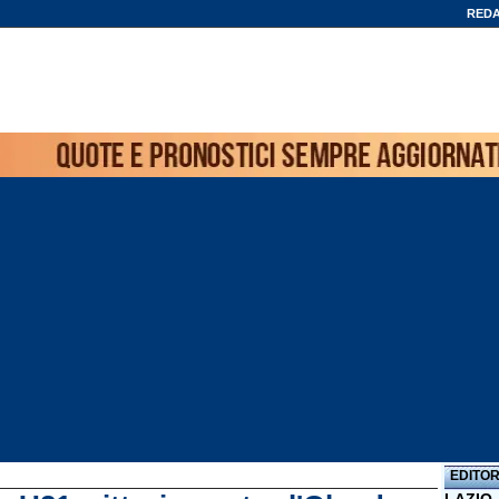
REDA
EDITOR