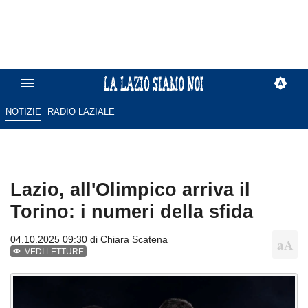
NOTIZIE
RADIO LAZIALE
Lazio, all'Olimpico arriva il
Torino: i numeri della sfida
04.10.2025 09:30 di
Chiara Scatena
VEDI LETTURE