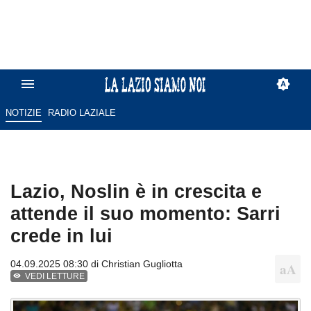
NOTIZIE
RADIO LAZIALE
Lazio, Noslin è in crescita e
attende il suo momento: Sarri
crede in lui
04.09.2025 08:30 di
Christian Gugliotta
VEDI LETTURE