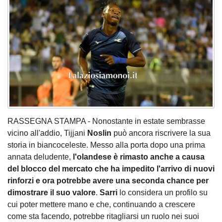
RASSEGNA STAMPA - Nonostante in estate sembrasse
vicino all'addio, Tijjani
Noslin
può ancora riscrivere la sua
storia in biancoceleste. Messo alla porta dopo una prima
annata deludente,
l'olandese è rimasto anche a causa
del blocco del mercato che ha impedito l'arrivo di nuovi
rinforzi e ora potrebbe avere una seconda chance per
dimostrare il suo valore
.
Sarri
lo considera un profilo su
cui poter mettere mano e che, continuando a crescere
come sta facendo, potrebbe ritagliarsi un ruolo nei suoi