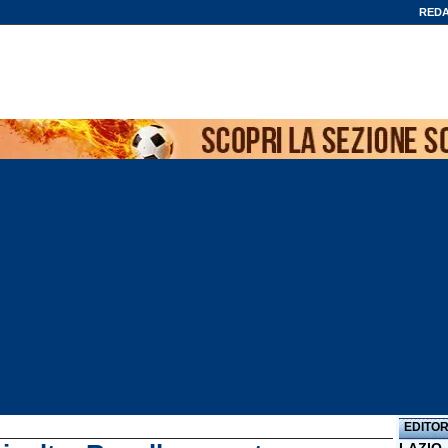
REDA
EDITOR