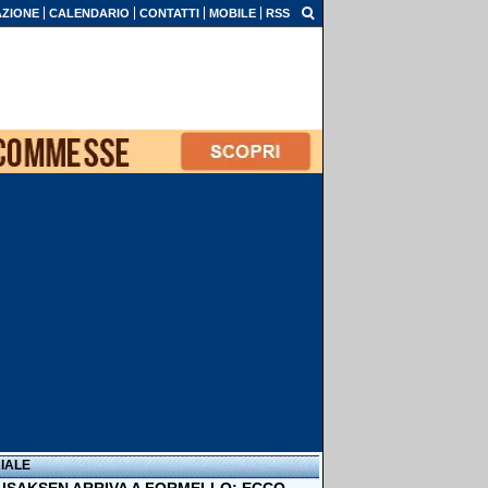
ZIONE
CALENDARIO
CONTATTI
MOBILE
RSS
IALE