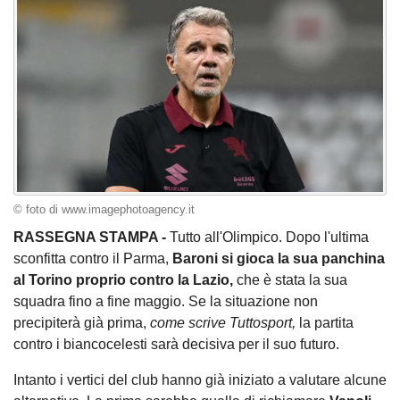
© foto di www.imagephotoagency.it
RASSEGNA STAMPA -
Tutto all'Olimpico. Dopo l'ultima
sconfitta contro il Parma,
Baroni si gioca la sua panchina
al Torino proprio contro la Lazio,
che è stata la sua
squadra fino a fine maggio. Se la situazione non
precipiterà già prima,
come scrive Tuttosport,
la partita
contro i biancocelesti sarà decisiva per il suo futuro.
Intanto i vertici del club hanno già iniziato a valutare alcune