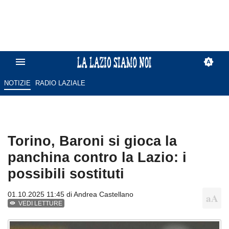
NOTIZIE
RADIO LAZIALE
Torino, Baroni si gioca la
panchina contro la Lazio: i
possibili sostituti
01.10.2025 11:45 di
Andrea Castellano
VEDI LETTURE