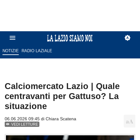
NOTIZIE
RADIO LAZIALE
Calciomercato Lazio | Quale
centravanti per Gattuso? La
situazione
06.06.2026 09:45 di
Chiara Scatena
VEDI LETTURE