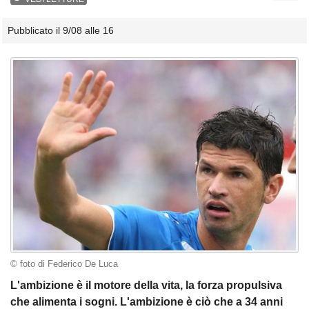
Pubblicato il 9/08 alle 16
© foto di Federico De Luca
L'ambizione è il motore della vita, la forza propulsiva
che alimenta i sogni. L'ambizione è ciò che a 34 anni