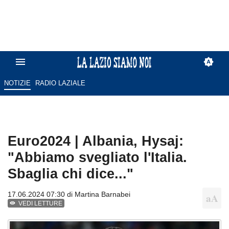
NOTIZIE
RADIO LAZIALE
Euro2024 | Albania, Hysaj:
"Abbiamo svegliato l'Italia.
Sbaglia chi dice..."
17.06.2024 07:30 di
Martina Barnabei
VEDI LETTURE