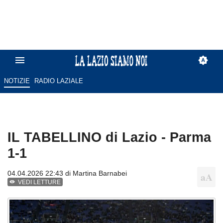
NOTIZIE
RADIO LAZIALE
IL TABELLINO di Lazio - Parma
1-1
04.04.2026 22:43 di
Martina Barnabei
VEDI LETTURE