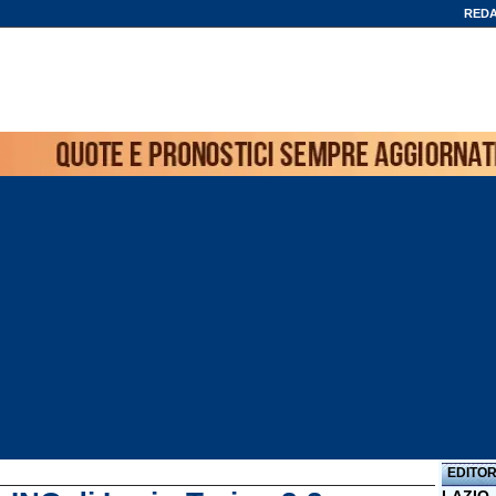
REDA
EDITOR