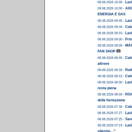
Lazi
08.08.2026 10:00 -
AGO
08.08.2026 10:00 -
ENERGIA E GAS
Lazi
08.08.2026 09:45 -
Calc
08.08.2026 09:30 -
Lazi
08.08.2026 09:15 -
Fros
08.08.2026 09:00 -
MAG
08.08.2026 09:00 -
FAN SHOP
Calc
08.08.2026 08:45 -
altrove
Ratk
08.08.2026 08:30 -
Calc
08.08.2026 08:15 -
Lazi
08.08.2026 08:00 -
resta piena
ROA
08.08.2026 08:00 -
della formazione
Calc
08.08.2026 07:30 -
Lazi
08.08.2026 07:27 -
Sana
08.08.2026 07:25 -
Lazi
08.08.2026 07:23 -
silenzio…”