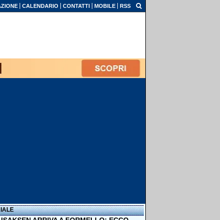
ZIONE
CALENDARIO
CONTATTI
MOBILE
RSS
IALE