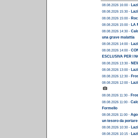
Lazi
08.08.2026 16:00 -
Lazi
08.08.2026 15:30 -
Roc
08.08.2026 15:00 -
LA 
08.08.2026 15:00 -
Calc
08.08.2026 14:30 -
una grave malattia
Lazi
08.08.2026 14:00 -
CON
08.08.2026 14:00 -
ESCLUSIVA PER I N
NEWS
08.08.2026 13:30 -
Lazi
08.08.2026 13:00 -
Fros
08.08.2026 12:30 -
Lazi
08.08.2026 12:00 -
Fros
08.08.2026 11:30 -
Calc
08.08.2026 11:00 -
Formello
Agos
08.08.2026 11:00 -
un tesoro da portare
Lazi
08.08.2026 10:30 -
Lazi
08.08.2026 10:15 -