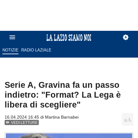
NOTIZIE
RADIO LAZIALE
Serie A, Gravina fa un passo
indietro: "Format? La Lega è
libera di scegliere"
16.04.2024 16:45 di
Martina Barnabei
VEDI LETTURE