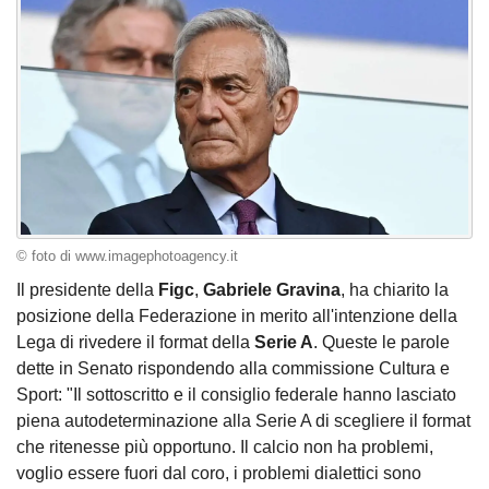
© foto di www.imagephotoagency.it
Il presidente della
Figc
,
Gabriele Gravina
, ha chiarito la
posizione della Federazione in merito all'intenzione della
Lega di rivedere il format della
Serie A
. Queste le parole
dette in Senato rispondendo alla commissione Cultura e
Sport: "Il sottoscritto e il consiglio federale hanno lasciato
piena autodeterminazione alla Serie A di scegliere il format
che ritenesse più opportuno. Il calcio non ha problemi,
voglio essere fuori dal coro, i problemi dialettici sono