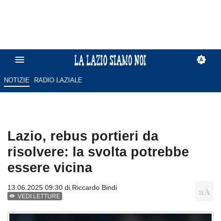
NOTIZIE
RADIO LAZIALE
Lazio, rebus portieri da
risolvere: la svolta potrebbe
essere vicina
13.06.2025 09:30 di
Riccardo Bindi
VEDI LETTURE