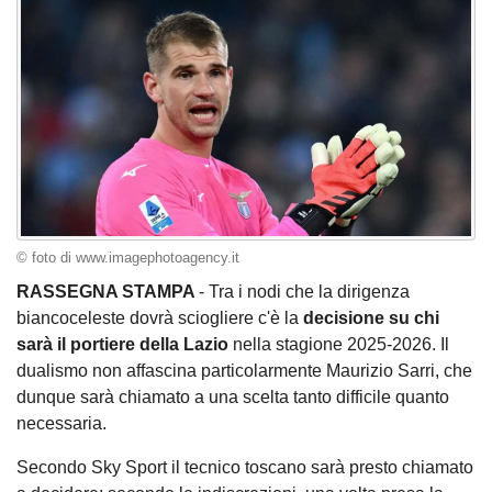
© foto di www.imagephotoagency.it
RASSEGNA STAMPA
- Tra i nodi che la dirigenza
biancoceleste dovrà sciogliere c'è la
decisione su chi
sarà il portiere della Lazio
nella stagione 2025-2026. Il
dualismo non affascina particolarmente Maurizio Sarri, che
dunque sarà chiamato a una scelta tanto difficile quanto
necessaria.
Secondo Sky Sport il tecnico toscano sarà presto chiamato