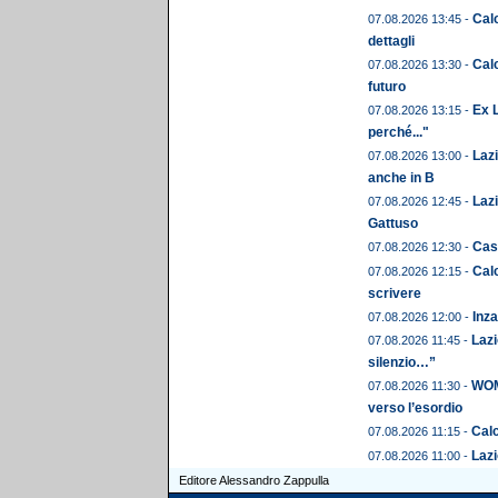
Calc
07.08.2026 13:45 -
dettagli
Calc
07.08.2026 13:30 -
futuro
Ex L
07.08.2026 13:15 -
perché..."
Laz
07.08.2026 13:00 -
anche in B
Lazi
07.08.2026 12:45 -
Gattuso
Cast
07.08.2026 12:30 -
Calc
07.08.2026 12:15 -
scrivere
Inza
07.08.2026 12:00 -
Lazi
07.08.2026 11:45 -
silenzio…”
WOME
07.08.2026 11:30 -
verso l’esordio
Calc
07.08.2026 11:15 -
Lazi
07.08.2026 11:00 -
Editore Alessandro Zappulla