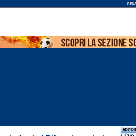
REDA
EDITOR