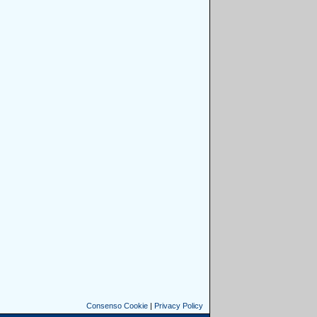
Consenso Cookie
|
Privacy Policy