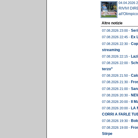
04.04.2026 2
RIVIVI DIRE
all'Olimpico
Altre notizie
Seri
07.08.2026 23:00 -
Ex 
07.08.2026 22:45 -
Copp
07.08.2026 22:30 -
streaming
Lazi
07.08.2026 22:15 -
Schw
07.08.2026 22:00 -
terzo”
Calc
07.08.2026 21:50 -
Fros
07.08.2026 21:30 -
Sana
07.08.2026 21:00 -
NEWS
07.08.2026 20:30 -
Il M
07.08.2026 20:00 -
LA 
07.08.2026 20:00 -
CORRI A FARLE TU
Bolo
07.08.2026 19:30 -
Fros
07.08.2026 19:00 -
Stirpe