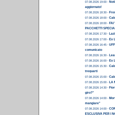
Noti
07.08.2026 19:00 -
aggiornato!
Fros
07.08.2026 18:30 -
Calc
07.08.2026 18:00 -
FAI
07.08.2026 18:00 -
PACCHETTI SPECIAL
Lazi
07.08.2026 17:30 -
Ex L
07.08.2026 17:00 -
UFFI
07.08.2026 16:45 -
comunicato
Leas
07.08.2026 16:30 -
Ex 
07.08.2026 16:00 -
Calc
07.08.2026 15:30 -
trequarti
Cal
07.08.2026 15:00 -
LA 
07.08.2026 15:00 -
Fior
07.08.2026 14:30 -
giro?"
Mor
07.08.2026 14:00 -
mangiare"
CON
07.08.2026 14:00 -
ESCLUSIVA PER I N