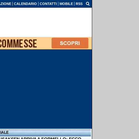
ZIONE
CALENDARIO
CONTATTI
MOBILE
RSS
IALE