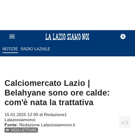
NOTIZIE
RADIO LAZIALE
Calciomercato Lazio |
Belahyane sono ore calde:
com'è nata la trattativa
15.01.2025 12:00 di
Redazione1
Lalaziosiamonoi
Fonte:
Redazione Lalaziosiamonoi.it
VEDI LETTURE