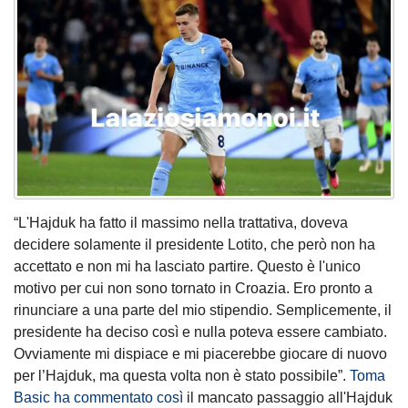
“L'Hajduk ha fatto il massimo nella trattativa, doveva
decidere solamente il presidente Lotito, che però non ha
accettato e non mi ha lasciato partire. Questo è l'unico
motivo per cui non sono tornato in Croazia. Ero pronto a
rinunciare a una parte del mio stipendio. Semplicemente, il
presidente ha deciso così e nulla poteva essere cambiato.
Ovviamente mi dispiace e mi piacerebbe giocare di nuovo
per l’Hajduk, ma questa volta non è stato possibile”.
Toma
Basic
ha commentato così
il mancato passaggio all'Hajduk