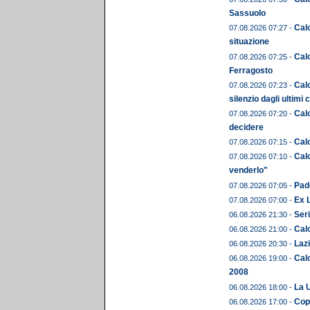
Sassuolo
Calc
07.08.2026 07:27 -
situazione
Cal
07.08.2026 07:25 -
Ferragosto
Calc
07.08.2026 07:23 -
silenzio dagli ultimi 
Calc
07.08.2026 07:20 -
decidere
Calc
07.08.2026 07:15 -
Calc
07.08.2026 07:10 -
venderlo"
Pado
07.08.2026 07:05 -
Ex L
07.08.2026 07:00 -
Seri
06.08.2026 21:30 -
Calc
06.08.2026 21:00 -
Lazi
06.08.2026 20:30 -
Calc
06.08.2026 19:00 -
2008
La U
06.08.2026 18:00 -
Copp
06.08.2026 17:00 -