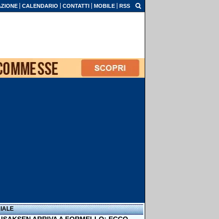
ZIONE
CALENDARIO
CONTATTI
MOBILE
RSS
IALE