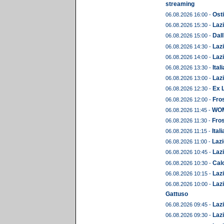
streaming
Osti
06.08.2026 16:00 -
Lazi
06.08.2026 15:30 -
Dall
06.08.2026 15:00 -
Lazi
06.08.2026 14:30 -
Lazi
06.08.2026 14:00 -
Ital
06.08.2026 13:30 -
Lazi
06.08.2026 13:00 -
Ex L
06.08.2026 12:30 -
Fros
06.08.2026 12:00 -
WOME
06.08.2026 11:45 -
Fros
06.08.2026 11:30 -
Ital
06.08.2026 11:15 -
Lazi
06.08.2026 11:00 -
Lazi
06.08.2026 10:45 -
Calc
06.08.2026 10:30 -
Lazi
06.08.2026 10:15 -
Lazi
06.08.2026 10:00 -
Gattuso
Lazi
06.08.2026 09:45 -
Lazi
06.08.2026 09:30 -