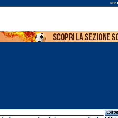
REDA
EDITOR