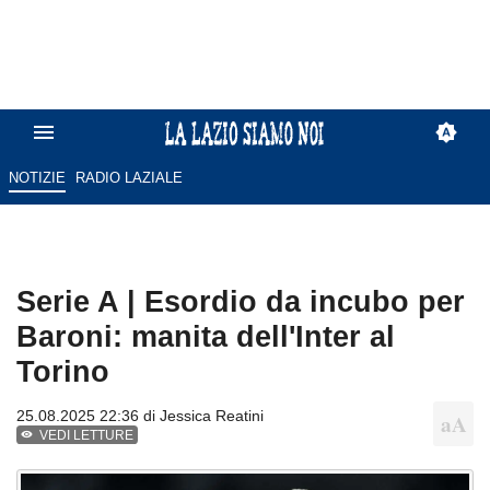
NOTIZIE
RADIO LAZIALE
Serie A | Esordio da incubo per
Baroni: manita dell'Inter al
Torino
25.08.2025 22:36 di
Jessica Reatini
VEDI LETTURE