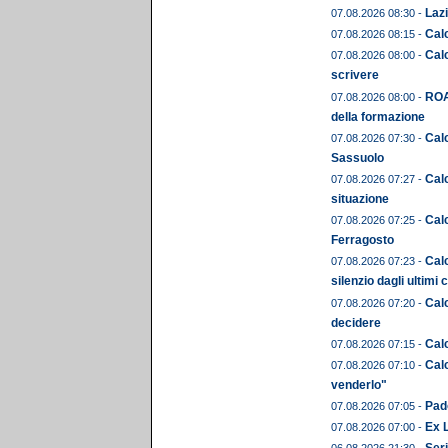
Lazi
07.08.2026 08:30 -
Cal
07.08.2026 08:15 -
Calc
07.08.2026 08:00 -
scrivere
ROA
07.08.2026 08:00 -
della formazione
Calc
07.08.2026 07:30 -
Sassuolo
Calc
07.08.2026 07:27 -
situazione
Cal
07.08.2026 07:25 -
Ferragosto
Calc
07.08.2026 07:23 -
silenzio dagli ultimi 
Calc
07.08.2026 07:20 -
decidere
Calc
07.08.2026 07:15 -
Calc
07.08.2026 07:10 -
venderlo"
Pado
07.08.2026 07:05 -
Ex L
07.08.2026 07:00 -