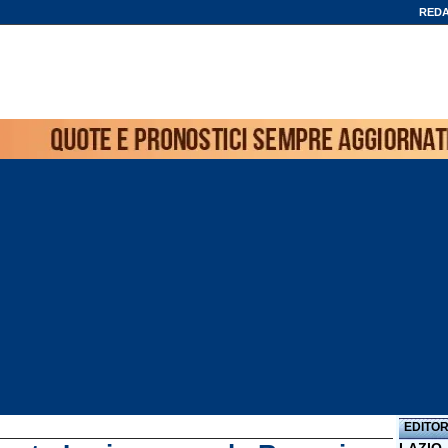
REDA
EDITOR