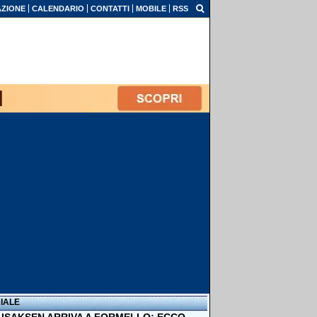
ZIONE
CALENDARIO
CONTATTI
MOBILE
RSS
IALE