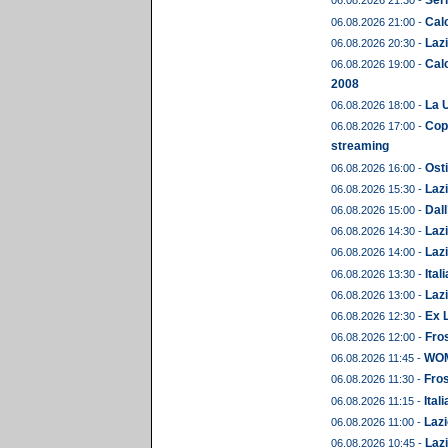
Seri
06.08.2026 21:30 -
Calc
06.08.2026 21:00 -
Lazi
06.08.2026 20:30 -
Calc
06.08.2026 19:00 -
2008
La U
06.08.2026 18:00 -
Copp
06.08.2026 17:00 -
streaming
Osti
06.08.2026 16:00 -
Lazi
06.08.2026 15:30 -
Dall
06.08.2026 15:00 -
Lazi
06.08.2026 14:30 -
Lazi
06.08.2026 14:00 -
Ital
06.08.2026 13:30 -
Lazi
06.08.2026 13:00 -
Ex L
06.08.2026 12:30 -
Fros
06.08.2026 12:00 -
WOME
06.08.2026 11:45 -
Fros
06.08.2026 11:30 -
Ital
06.08.2026 11:15 -
Lazi
06.08.2026 11:00 -
Lazi
06.08.2026 10:45 -