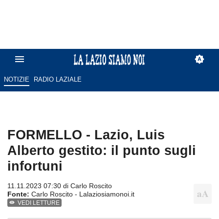
NOTIZIE
RADIO LAZIALE
FORMELLO - Lazio, Luis
Alberto gestito: il punto sugli
infortuni
11.11.2023 07:30 di
Carlo Roscito
Fonte:
Carlo Roscito - Lalaziosiamonoi.it
VEDI LETTURE