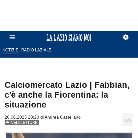
NOTIZIE
RADIO LAZIALE
Calciomercato Lazio | Fabbian,
c'è anche la Fiorentina: la
situazione
20.06.2025 23:20 di
Andrea Castellano
VEDI LETTURE